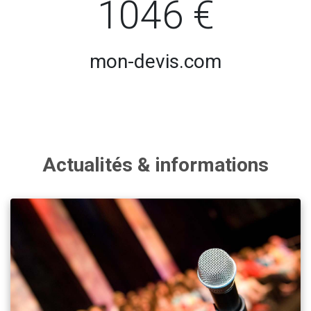
1046 €
mon-devis.com
Actualités & informations