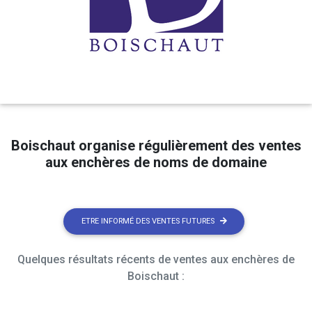
Boischaut organise régulièrement des ventes
aux enchères de noms de domaine
ETRE INFORMÉ DES VENTES FUTURES
Quelques résultats récents de ventes aux enchères de
Boischaut :