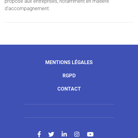
propose aux entreprises, notamment en matière
d'accompagnement.
MENTIONS LÉGALES
RGPD
CONTACT