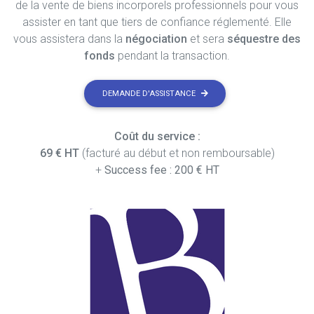
de la vente de biens incorporels professionnels pour vous
assister en tant que tiers de confiance réglementé. Elle
vous assistera dans la
négociation
et sera
séquestre des
fonds
pendant la transaction.
DEMANDE D'ASSISTANCE
Coût du service :
69 € HT
(facturé au début et non remboursable)
+
Success fee : 200 € HT