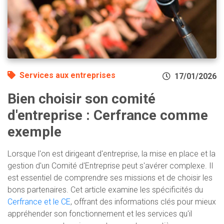
Services aux entreprises
17/01/2026
Bien choisir son comité
d'entreprise : Cerfrance comme
exemple
Lorsque l'on est dirigeant d'entreprise, la mise en place et la
gestion d'un Comité d'Entreprise peut s'avérer complexe. Il
est essentiel de comprendre ses missions et de choisir les
bons partenaires. Cet article examine les spécificités du
Cerfrance et le CE
, offrant des informations clés pour mieux
appréhender son fonctionnement et les services qu'il